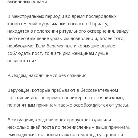
вызванных родами
В менструальных период и во время послеродовых
кровотечений мусульманки, согласно Шариату,
находятся в положении ритуального осквернения, ввиду
чего несоблюдение уразы им дозволено и, более того,
необходимо. Если беременные и кормящие вправе
соблюдать пост, то в эти дни женщинам лучше
воздержаться.
9. Людям, находящимся без сознания
Верующие, которые пребывают в бессознательном
состоянии долгое время, например, в состоянии комы,
по понятным причинам так же освобождаются от уразы.
В ситуациях, когда человек пропускает один или
несколько дней поста по перечисленным выше причинам,
ему надлежит восполнить их потом, когда устранится