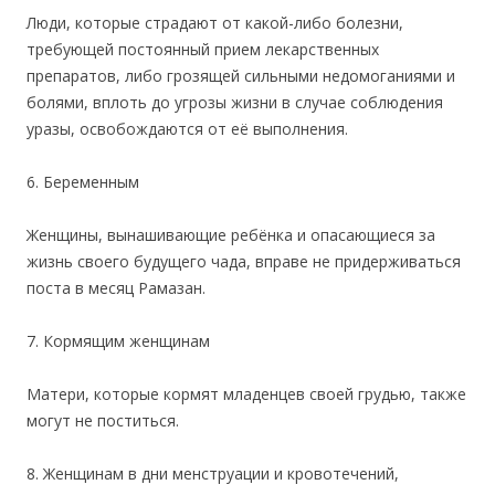
Люди, которые страдают от какой-либо болезни,
требующей постоянный прием лекарственных
препаратов, либо грозящей сильными недомоганиями и
болями, вплоть до угрозы жизни в случае соблюдения
уразы, освобождаются от её выполнения.
6. Беременным
Женщины, вынашивающие ребёнка и опасающиеся за
жизнь своего будущего чада, вправе не придерживаться
поста в месяц Рамазан.
7. Кормящим женщинам
Матери, которые кормят младенцев своей грудью, также
могут не поститься.
8. Женщинам в дни менструации и кровотечений,