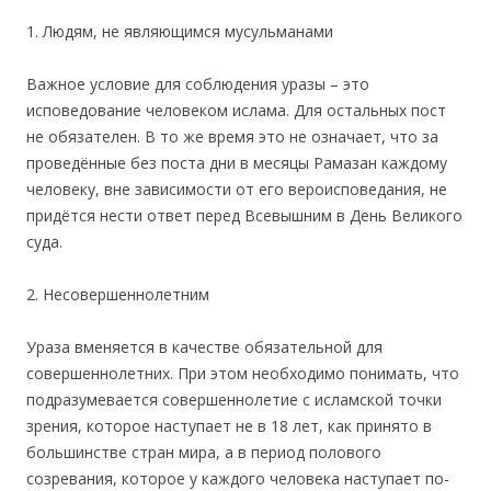
1. Людям, не являющимся мусульманами
Важное условие для соблюдения уразы – это
исповедование человеком ислама. Для остальных пост
не обязателен. В то же время это не означает, что за
проведённые без поста дни в месяцы Рамазан каждому
человеку, вне зависимости от его вероисповедания, не
придётся нести ответ перед Всевышним в День Великого
суда.
2. Несовершеннолетним
Ураза вменяется в качестве обязательной для
совершеннолетних. При этом необходимо понимать, что
подразумевается совершеннолетие с исламской точки
зрения, которое наступает не в 18 лет, как принято в
большинстве стран мира, а в период полового
созревания, которое у каждого человека наступает по-