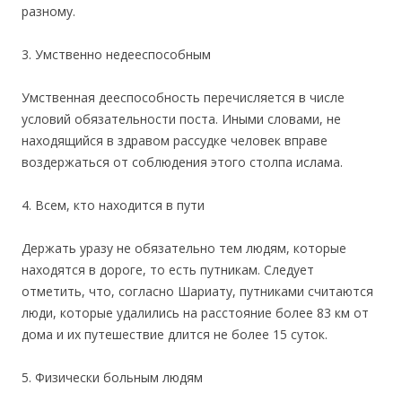
разному.
3. Умственно недееспособным
Умственная дееспособность перечисляется в числе
условий обязательности поста. Иными словами, не
находящийся в здравом рассудке человек вправе
воздержаться от соблюдения этого столпа ислама.
4. Всем, кто находится в пути
Держать уразу не обязательно тем людям, которые
находятся в дороге, то есть путникам. Следует
отметить, что, согласно Шариату, путниками считаются
люди, которые удалились на расстояние более 83 км от
дома и их путешествие длится не более 15 суток.
5. Физически больным людям