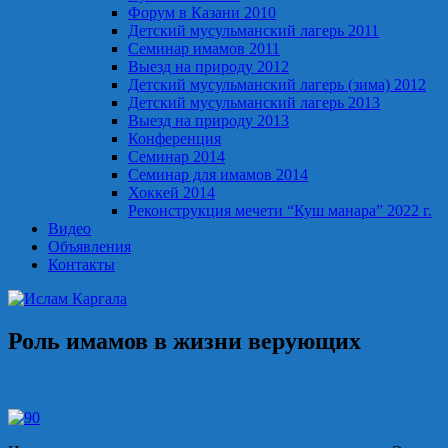
Форум в Казани 2010
Детский мусульманский лагерь 2011
Семинар имамов 2011
Выезд на природу 2012
Детский мусульманский лагерь (зима) 2012
Детский мусульманский лагерь 2013
Выезд на природу 2013
Конференция
Семинар 2014
Семинар для имамов 2014
Хоккей 2014
Реконструкция мечети “Куш манара” 2022 г.
Видео
Объявления
Контакты
Роль имамов в жизни верующих